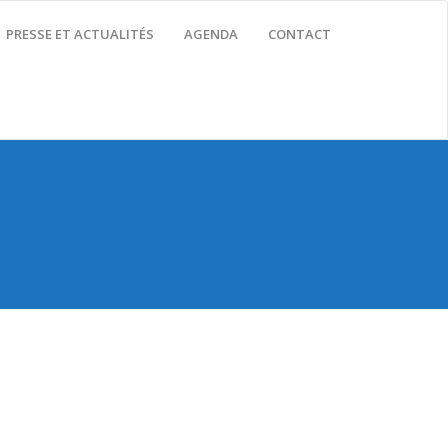
PRESSE ET ACTUALITÉS
AGENDA
CONTACT