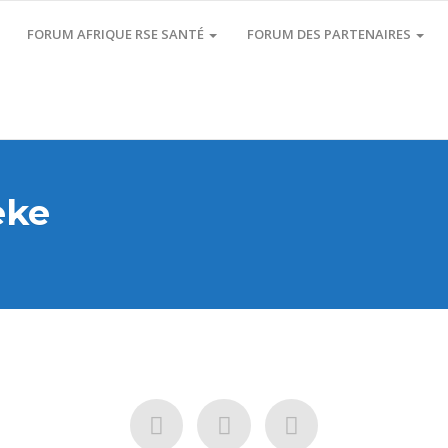
FORUM AFRIQUE RSE SANTÉ
FORUM DES PARTENAIRES
eke