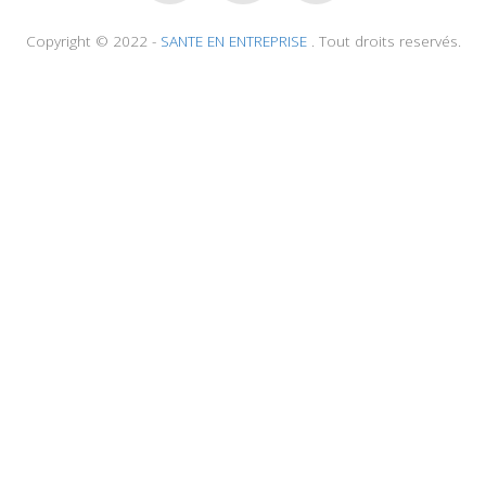
Copyright © 2022 -
SANTE EN ENTREPRISE
. Tout droits reservés.