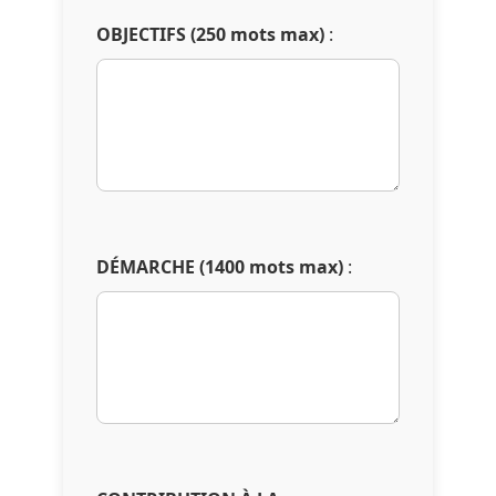
OBJECTIFS (250 mots max)
:
DÉMARCHE (1400 mots max)
: