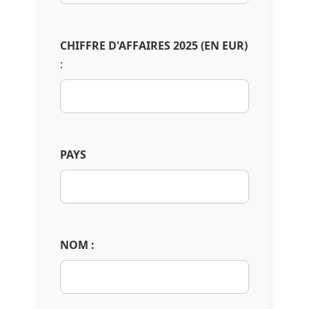
CHIFFRE D'AFFAIRES 2025 (EN EUR)
:
PAYS
NOM :