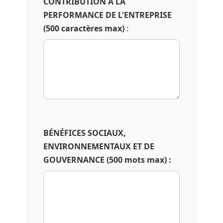
CONTRIBUTION À LA
PERFORMANCE DE L'ENTREPRISE
(500 caractères max)
:
BÉNÉFICES SOCIAUX,
ENVIRONNEMENTAUX ET DE
GOUVERNANCE (500 mots max) :