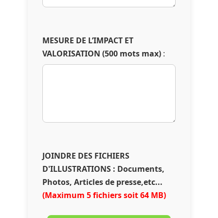
MESURE DE L’IMPACT ET
VALORISATION (500 mots max)
:
JOINDRE DES FICHIERS
D'ILLUSTRATIONS
: Documents,
Photos, Articles de presse,etc...
(Maximum 5 fichiers soit 64 MB)