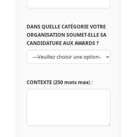
DANS QUELLE CATÉGORIE VOTRE
ORGANISATION SOUMET-ELLE SA
CANDIDATURE AUX AWARDS ?
CONTEXTE (250 mots max
) :