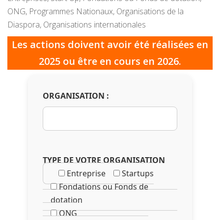
ONG, Programmes Nationaux, Organisations de la
Diaspora, Organisations internationales
Les actions doivent avoir été réalisées en
2025 ou être en cours en 2026.
ORGANISATION :
TYPE DE VOTRE ORGANISATION
Entreprise
Startups
Fondations ou Fonds de
dotation
ONG