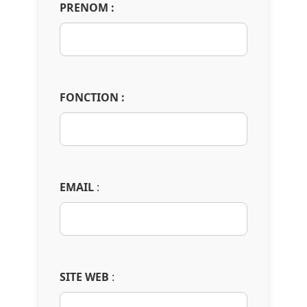
PRENOM :
FONCTION :
EMAIL
:
SITE WEB
: